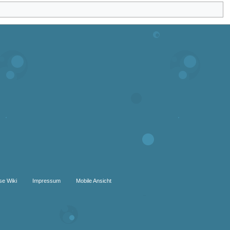
se Wiki
Impressum
Mobile Ansicht