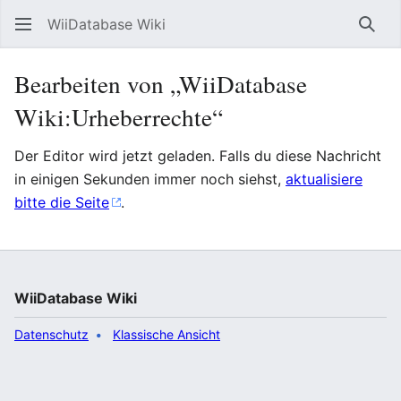
WiiDatabase Wiki
Such
Bearbeiten von „WiiDatabase
Wiki:Urheberrechte“
Der Editor wird jetzt geladen. Falls du diese Nachricht
in einigen Sekunden immer noch siehst,
aktualisiere
bitte die Seite
.
WiiDatabase Wiki
Datenschutz
Klassische Ansicht