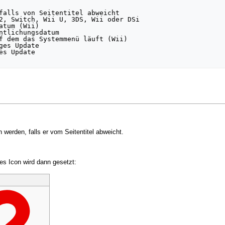
 werden, falls er vom Seitentitel abweicht.
s Icon wird dann gesetzt: