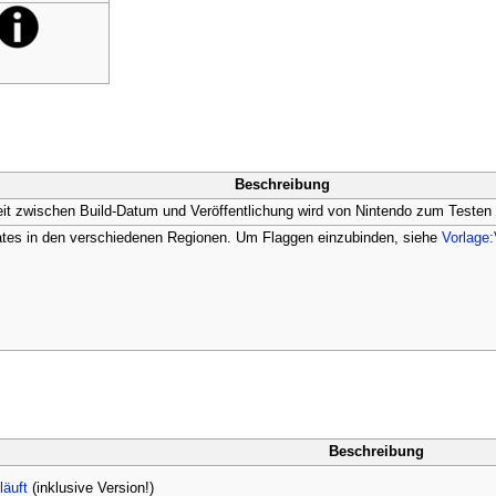
Beschreibung
it zwischen Build-Datum und Veröffentlichung wird von Nintendo zum Testen 
ates in den verschiedenen Regionen. Um Flaggen einzubinden, siehe
Vorlage
Beschreibung
äuft
(inklusive Version!)