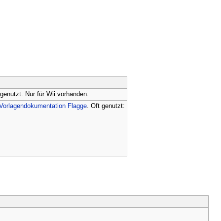
genutzt. Nur für Wii vorhanden.
:Vorlagendokumentation Flagge
. Oft genutzt: