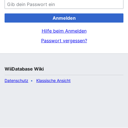
Anmelden
Hilfe beim Anmelden
Passwort vergessen?
WiiDatabase Wiki
Datenschutz
Klassische Ansicht