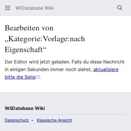
WiiDatabase Wiki
Such
Bearbeiten von
„Kategorie:Vorlage:nach
Eigenschaft“
Der Editor wird jetzt geladen. Falls du diese Nachricht
in einigen Sekunden immer noch siehst,
aktualisiere
bitte die Seite
.
WiiDatabase Wiki
Datenschutz
Klassische Ansicht