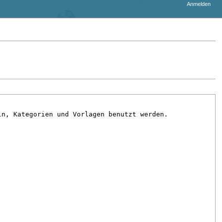
Anmelden