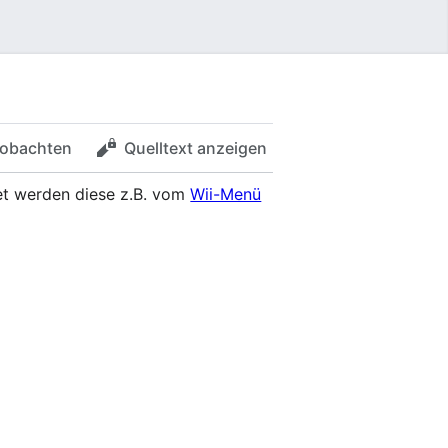
obachten
Quelltext anzeigen
tet werden diese z.B. vom
Wii-Menü