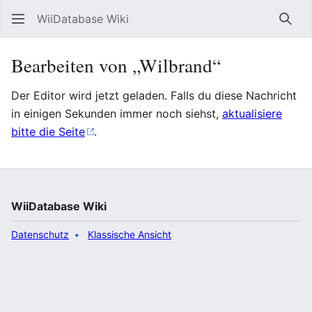
WiiDatabase Wiki
Such
Bearbeiten von „Wilbrand“
Der Editor wird jetzt geladen. Falls du diese Nachricht
in einigen Sekunden immer noch siehst,
aktualisiere
bitte die Seite
.
WiiDatabase Wiki
Datenschutz
Klassische Ansicht