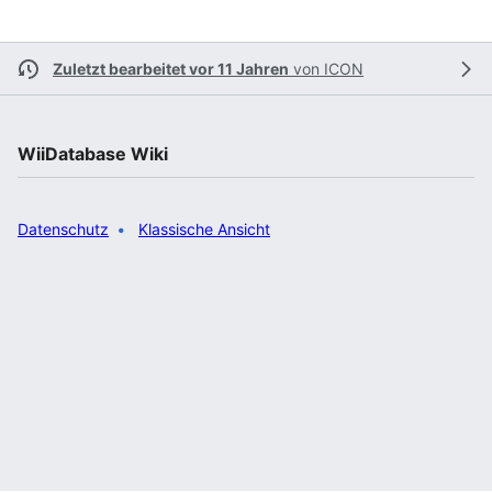
Zuletzt bearbeitet vor 11 Jahren
von
ICON
WiiDatabase Wiki
Datenschutz
Klassische Ansicht