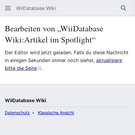
WiiDatabase Wiki
Such
Bearbeiten von „WiiDatabase
Wiki:Artikel im Spotlight“
Der Editor wird jetzt geladen. Falls du diese Nachricht
in einigen Sekunden immer noch siehst,
aktualisiere
bitte die Seite
.
WiiDatabase Wiki
Datenschutz
Klassische Ansicht