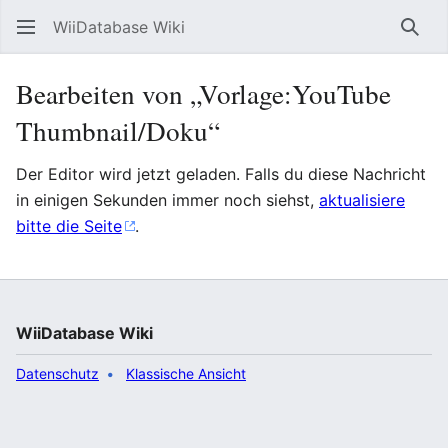
WiiDatabase Wiki
Such
Bearbeiten von „Vorlage:YouTube
Thumbnail/Doku“
Der Editor wird jetzt geladen. Falls du diese Nachricht
in einigen Sekunden immer noch siehst,
aktualisiere
bitte die Seite
.
WiiDatabase Wiki
Datenschutz
Klassische Ansicht