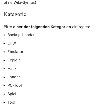
ohne Wiki-Syntax).
Kategorie
Bitte
einer der folgenden Kategorien
eintragen:
Backup-Loader
CFW
Emulator
Exploit
Hack
Loader
PC-Tool
Spiel
Tool