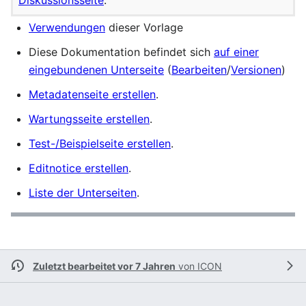
Verwendungen
dieser Vorlage
Diese Dokumentation befindet sich
auf einer
eingebundenen Unterseite
(
Bearbeiten
/
Versionen
)
Metadatenseite erstellen
.
Wartungsseite erstellen
.
Test-/Beispielseite erstellen
.
Editnotice erstellen
.
Liste der Unterseiten
.
Zuletzt bearbeitet vor 7 Jahren
von
ICON