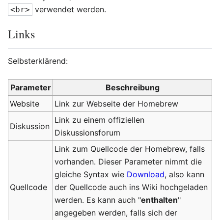
verwendet werden.
<br>
Links
Selbsterklärend:
Parameter
Beschreibung
Website
Link zur Webseite der Homebrew
Link zu einem offiziellen
Diskussion
Diskussionsforum
Link zum Quellcode der Homebrew, falls
vorhanden. Dieser Parameter nimmt die
gleiche Syntax wie
Download
, also kann
Quellcode
der Quellcode auch ins Wiki hochgeladen
werden. Es kann auch "
enthalten
"
angegeben werden, falls sich der