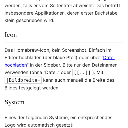
werden, falls er vom Seitentitel abweicht. Das betrifft
insbesondere Applikationen, deren erster Buchstabe
klein geschrieben wird.
Icon
Das Homebrew-Icon, kein Screenshot. Einfach im
Editor hochladen (der blaue Pfeil) oder über "
Datei
hochladen
" in der Sidebar. Bitte nur den Dateinamen
verwenden (ohne "Datei:" oder
). Mit
[[..]]
kann auch manuell die Breite des
|Bildbreite=
Bildes festgelegt werden.
System
Eines der folgenden Systeme, ein entsprechendes
Logo wird automatisch gesetzt: