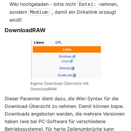
Wiki hochgeladen - bitte nicht
nehmen,
Datei:
sondern
, damit ein Dirketlink erzeugt
Medium:
wird!)
DownloadRAW
Eigene Download-Übersicht mit
DownloadRAW
Dieser Paramter dient dazu, die Wiki-Syntax für die
Download-Übersicht zu nehmen. Damit können bspw.
Downloads angeboten werden, die mehrere Versionen
haben (wie bei PC-Software für verschiedene
Betriebssysteme). Für harte Zeilenumbrüche kann