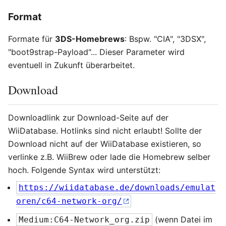
Format
Formate für
3DS-Homebrews
: Bspw. "CIA", "3DSX",
"boot9strap-Payload"... Dieser Parameter wird
eventuell in Zukunft überarbeitet.
Download
Downloadlink zur Download-Seite auf der
WiiDatabase. Hotlinks sind nicht erlaubt! Sollte der
Download nicht auf der WiiDatabase existieren, so
verlinke z.B. WiiBrew oder lade die Homebrew selber
hoch. Folgende Syntax wird unterstützt:
https://wiidatabase.de/downloads/emulat
oren/c64-network-org/
(wenn Datei im
Medium:C64-Network_org.zip