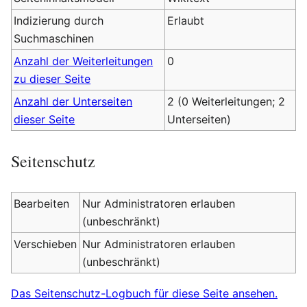
Indizierung durch
Erlaubt
Suchmaschinen
Anzahl der Weiterleitungen
0
zu dieser Seite
Anzahl der Unterseiten
2 (0 Weiterleitungen; 2
dieser Seite
Unterseiten)
Seitenschutz
Bearbeiten
Nur Administratoren erlauben
(unbeschränkt)
Verschieben
Nur Administratoren erlauben
(unbeschränkt)
Das Seitenschutz-Logbuch für diese Seite ansehen.