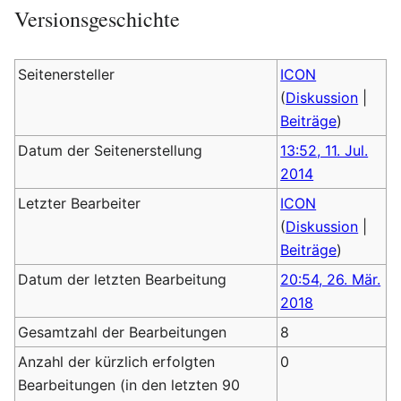
Versionsgeschichte
Seitenersteller
ICON
(
Diskussion
|
Beiträge
)
Datum der Seitenerstellung
13:52, 11. Jul.
2014
Letzter Bearbeiter
ICON
(
Diskussion
|
Beiträge
)
Datum der letzten Bearbeitung
20:54, 26. Mär.
2018
Gesamtzahl der Bearbeitungen
8
Anzahl der kürzlich erfolgten
0
Bearbeitungen (in den letzten 90