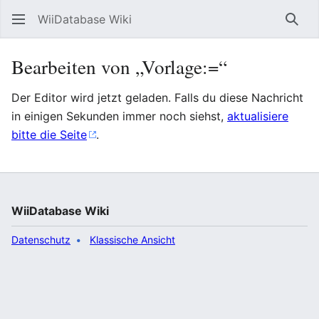
WiiDatabase Wiki
Such
Bearbeiten von „Vorlage:=“
Der Editor wird jetzt geladen. Falls du diese Nachricht
in einigen Sekunden immer noch siehst,
aktualisiere
bitte die Seite
.
WiiDatabase Wiki
Datenschutz
Klassische Ansicht