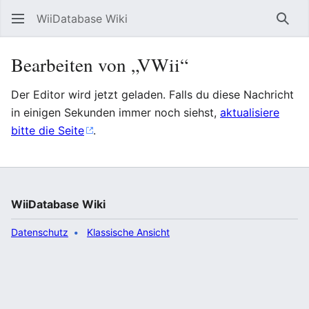
WiiDatabase Wiki
Such
Bearbeiten von „VWii“
Der Editor wird jetzt geladen. Falls du diese Nachricht
in einigen Sekunden immer noch siehst,
aktualisiere
bitte die Seite
.
WiiDatabase Wiki
Datenschutz
Klassische Ansicht