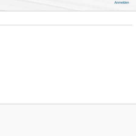
Anmelden