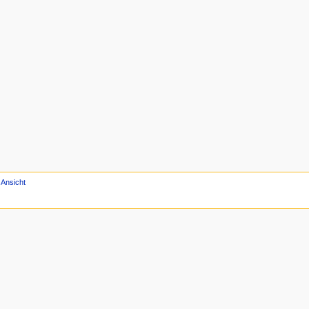
 Ansicht