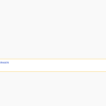
 Ansicht