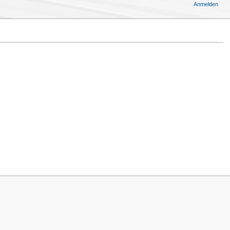
Anmelden