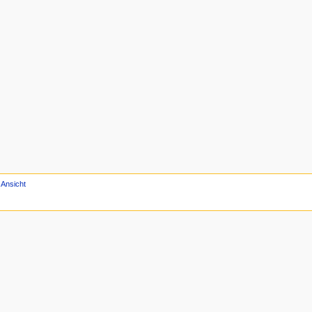
 Ansicht