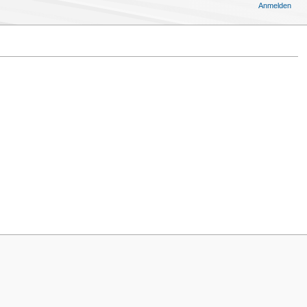
Anmelden