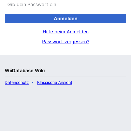
Anmelden
Hilfe beim Anmelden
Passwort vergessen?
WiiDatabase Wiki
Datenschutz
Klassische Ansicht