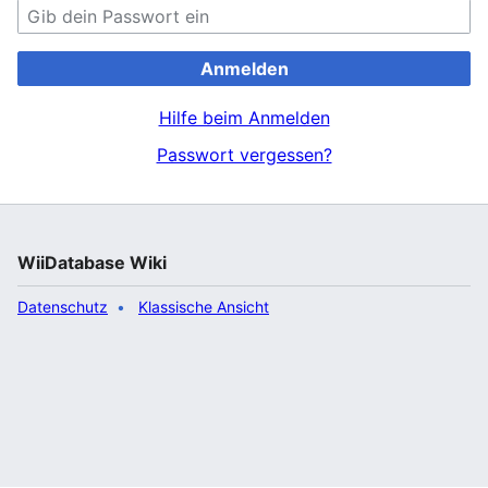
Anmelden
Hilfe beim Anmelden
Passwort vergessen?
WiiDatabase Wiki
Datenschutz
Klassische Ansicht