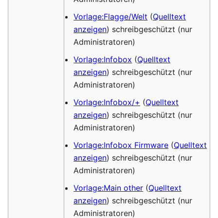
Vorlage:Flagge/Welt
(
Quelltext
anzeigen
) schreibgeschützt (nur
Administratoren)
Vorlage:Infobox
(
Quelltext
anzeigen
) schreibgeschützt (nur
Administratoren)
Vorlage:Infobox/+
(
Quelltext
anzeigen
) schreibgeschützt (nur
Administratoren)
Vorlage:Infobox Firmware
(
Quelltext
anzeigen
) schreibgeschützt (nur
Administratoren)
Vorlage:Main other
(
Quelltext
anzeigen
) schreibgeschützt (nur
Administratoren)