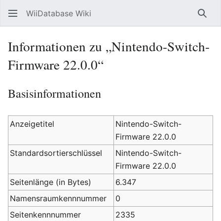
WiiDatabase Wiki
Such
Informationen zu „Nintendo-Switch-
Firmware 22.0.0“
Basisinformationen
Anzeigetitel
Nintendo-Switch-
Firmware 22.0.0
Standardsortierschlüssel
Nintendo-Switch-
Firmware 22.0.0
Seitenlänge (in Bytes)
6.347
Namensraumkennnummer
0
Seitenkennnummer
2335