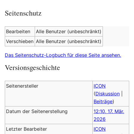
Seitenschutz
Bearbeiten
Alle Benutzer (unbeschränkt)
Verschieben
Alle Benutzer (unbeschränkt)
Das Seitenschutz-Logbuch für diese Seite ansehen.
Versionsgeschichte
Seitenersteller
ICON
(
Diskussion
|
Beiträge
)
Datum der Seitenerstellung
12:10, 17. Mär.
2026
Letzter Bearbeiter
ICON