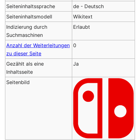
Seiteninhaltssprache
de - Deutsch
Seiteninhaltsmodell
Wikitext
Indizierung durch
Erlaubt
Suchmaschinen
Anzahl der Weiterleitungen
0
zu dieser Seite
Gezählt als eine
Ja
Inhaltsseite
Seitenbild