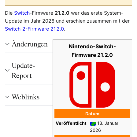
Die
Switch
-Firmware
21.2.0
war das erste System-
Update im Jahr 2026 und erschien zusammen mit der
Switch-2-Firmware 21.2.0
.
Änderungen
Nintendo-Switch-
Firmware 21.2.0
Update-
Report
Weblinks
Datum
Veröffentlicht
13. Januar
2026