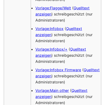
Vorlage:Flagge/Welt
(
Quelltext
anzeigen
) schreibgeschützt (nur
Administratoren)
Vorlage:Infobox
(
Quelltext
anzeigen
) schreibgeschützt (nur
Administratoren)
Vorlage:Infobox/+
(
Quelltext
anzeigen
) schreibgeschützt (nur
Administratoren)
Vorlage:Infobox Firmware
(
Quelltext
anzeigen
) schreibgeschützt (nur
Administratoren)
Vorlage:Main other
(
Quelltext
anzeigen
) schreibgeschützt (nur
Administratoren)