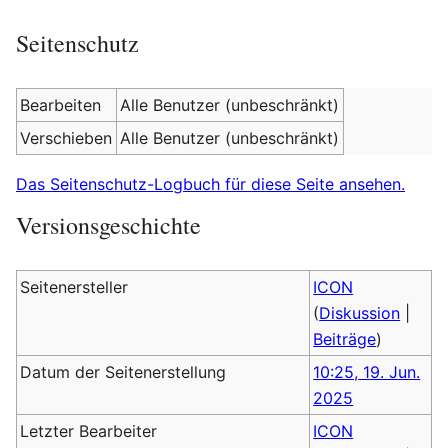
Seitenschutz
Bearbeiten
Alle Benutzer (unbeschränkt)
Verschieben
Alle Benutzer (unbeschränkt)
Das Seitenschutz-Logbuch für diese Seite ansehen.
Versionsgeschichte
Seitenersteller
ICON
(
Diskussion
|
Beiträge
)
Datum der Seitenerstellung
10:25, 19. Jun.
2025
Letzter Bearbeiter
ICON