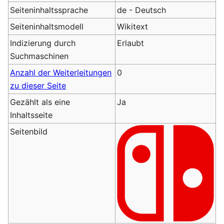
Seiteninhaltssprache
de - Deutsch
Seiteninhaltsmodell
Wikitext
Indizierung durch
Erlaubt
Suchmaschinen
Anzahl der Weiterleitungen
0
zu dieser Seite
Gezählt als eine
Ja
Inhaltsseite
Seitenbild