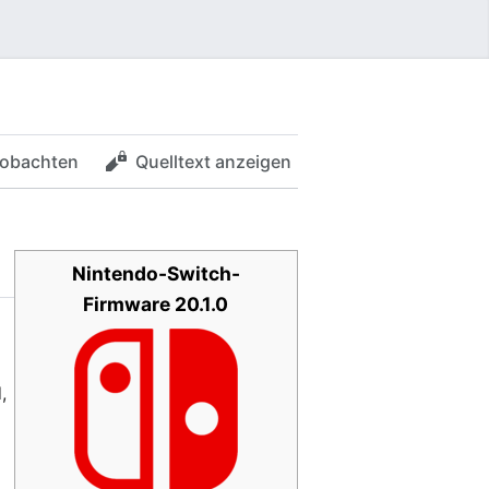
obachten
Quelltext anzeigen
Nintendo-Switch-
Firmware 20.1.0
,