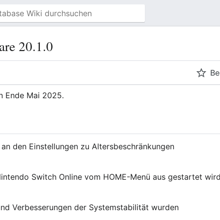
re 20.1.0
Be
n Ende Mai 2025.
an den Einstellungen zu Altersbeschränkungen
Nintendo Switch Online vom HOME-Menü aus gestartet wird
nd Verbesserungen der Systemstabilität wurden