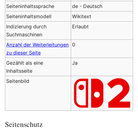
Seiteninhaltssprache
de - Deutsch
Seiteninhaltsmodell
Wikitext
Indizierung durch
Erlaubt
Suchmaschinen
Anzahl der Weiterleitungen
0
zu dieser Seite
Gezählt als eine
Ja
Inhaltsseite
Seitenbild
Seitenschutz