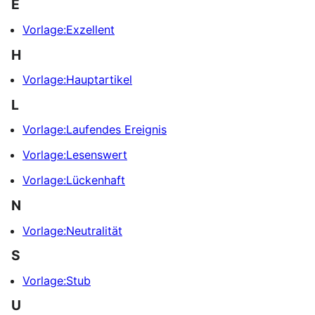
E
Vorlage:Exzellent
H
Vorlage:Hauptartikel
L
Vorlage:Laufendes Ereignis
Vorlage:Lesenswert
Vorlage:Lückenhaft
N
Vorlage:Neutralität
S
Vorlage:Stub
U