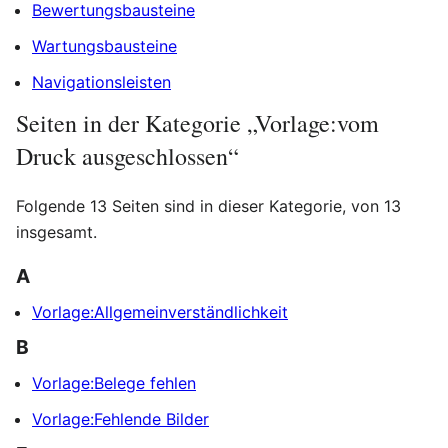
Bewertungsbausteine
Wartungsbausteine
Navigationsleisten
Seiten in der Kategorie „Vorlage:vom
Druck ausgeschlossen“
Folgende 13 Seiten sind in dieser Kategorie, von 13
insgesamt.
A
Vorlage:Allgemeinverständlichkeit
B
Vorlage:Belege fehlen
Vorlage:Fehlende Bilder