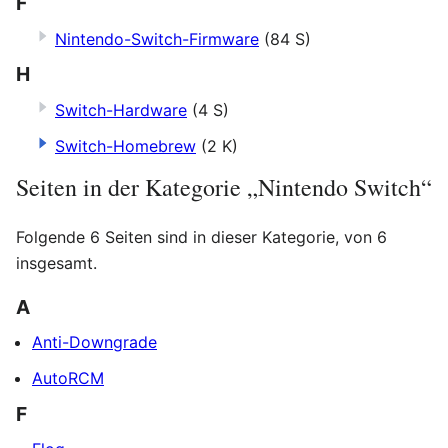
F
Nintendo-Switch-Firmware
(84 S)
H
Switch-Hardware
(4 S)
Switch-Homebrew
(2 K)
Seiten in der Kategorie „Nintendo Switch“
Folgende 6 Seiten sind in dieser Kategorie, von 6
insgesamt.
A
Anti-Downgrade
AutoRCM
F