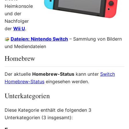
Heimkonsole
und der
Nachfolger
der
Wii U
.
Dateien: Nintendo Switch
– Sammlung von Bildern
und Mediendateien
Homebrew
Der aktuelle
Homebrew-Status
kann unter
Switch
Homebrew-Status
eingesehen werden.
Unterkategorien
Diese Kategorie enthält die folgenden 3
Unterkategorien (3 insgesamt):