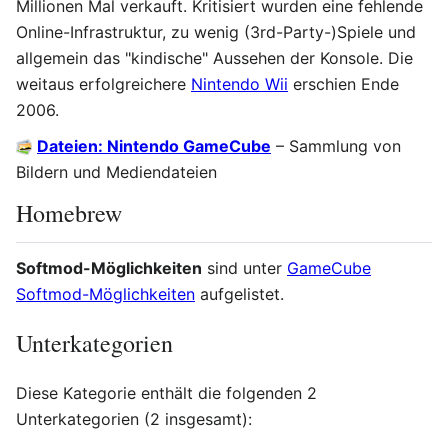
Millionen Mal verkauft. Kritisiert wurden eine fehlende
Online-Infrastruktur, zu wenig (3rd-Party-)Spiele und
allgemein das "kindische" Aussehen der Konsole. Die
weitaus erfolgreichere
Nintendo Wii
erschien Ende
2006.
Dateien: Nintendo GameCube
– Sammlung von
Bildern und Mediendateien
Homebrew
Softmod-Möglichkeiten
sind unter
GameCube
Softmod-Möglichkeiten
aufgelistet.
Unterkategorien
Diese Kategorie enthält die folgenden 2
Unterkategorien (2 insgesamt):