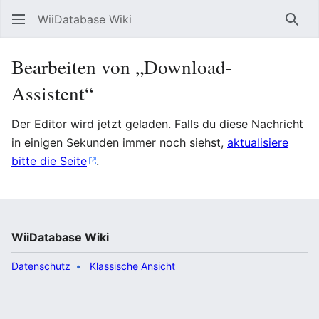
WiiDatabase Wiki
Such
Bearbeiten von „Download-
Assistent“
Der Editor wird jetzt geladen. Falls du diese Nachricht
in einigen Sekunden immer noch siehst,
aktualisiere
bitte die Seite
.
WiiDatabase Wiki
Datenschutz
Klassische Ansicht