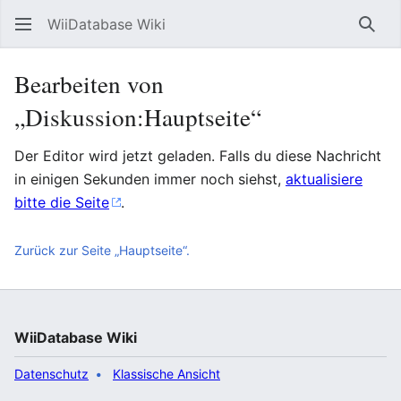
WiiDatabase Wiki
Such
Bearbeiten von
„Diskussion:Hauptseite“
Der Editor wird jetzt geladen. Falls du diese Nachricht
in einigen Sekunden immer noch siehst,
aktualisiere
bitte die Seite
.
Zurück zur Seite „Hauptseite“.
WiiDatabase Wiki
Datenschutz
Klassische Ansicht